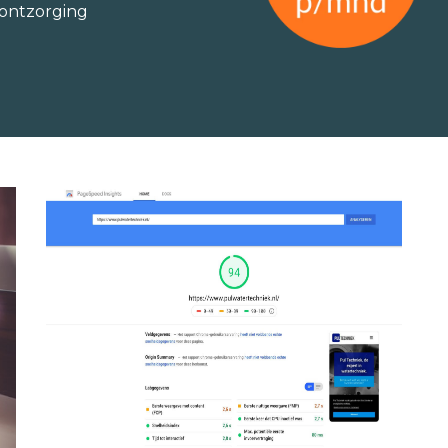
 ontzorging